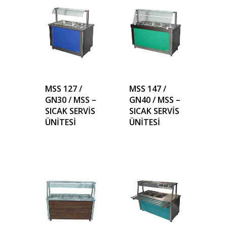
MSS 127 /
MSS 147 /
GN30 / MSS –
GN40 / MSS –
SICAK SERVİS
SICAK SERVİS
ÜNİTESİ
ÜNİTESİ