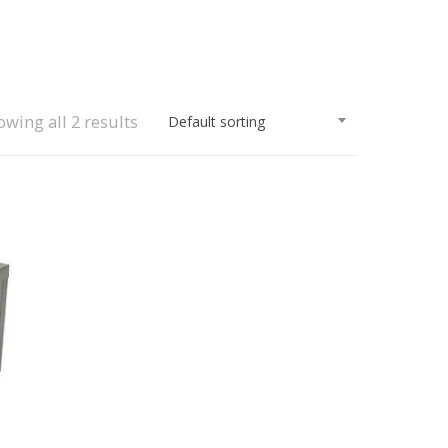
wing all 2 results
Default sorting