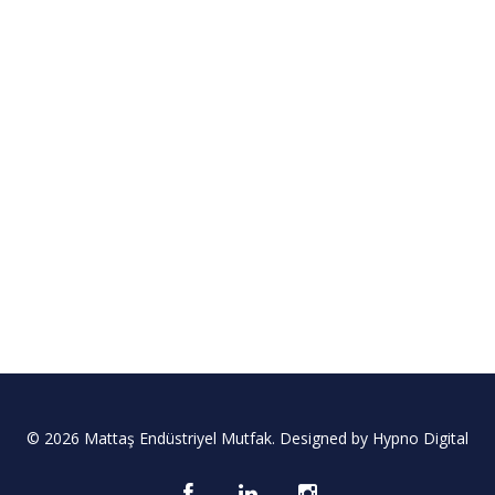
© 2026 Mattaş Endüstriyel Mutfak. Designed by
Hypno Digital