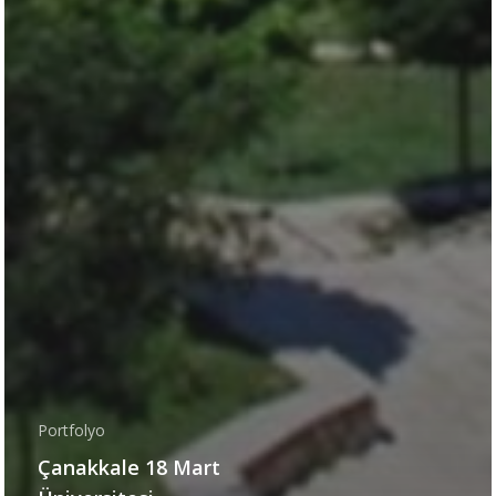
Portfolyo
Çanakkale 18 Mart