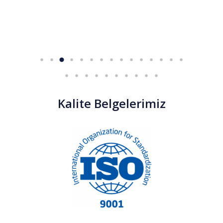
Kalite Belgelerimiz