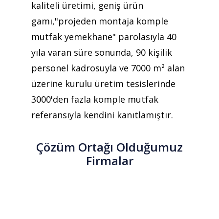
kaliteli üretimi, geniş ürün
gamı,"projeden montaja komple
mutfak yemekhane" parolasıyla 40
yıla varan süre sonunda, 90 kişilik
personel kadrosuyla ve 7000 m² alan
üzerine kurulu üretim tesislerinde
3000'den fazla komple mutfak
referansıyla kendini kanıtlamıştır.
Çözüm Ortağı Olduğumuz
Firmalar