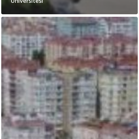
Üniversitesi