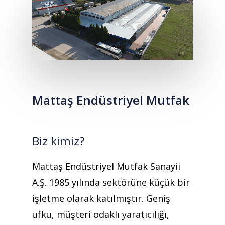
Mattaş Endüstriyel Mutfak
Biz kimiz?
Mattaş Endüstriyel Mutfak Sanayii
A.Ş. 1985 yılında sektörüne küçük bir
işletme olarak katılmıştır. Geniş
ufku, müşteri odaklı yaratıcılığı,