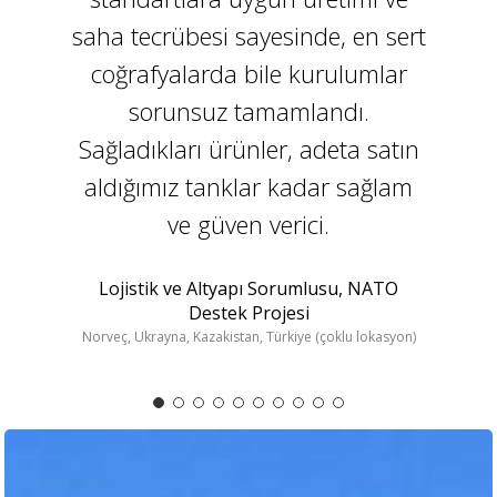
saha tecrübesi sayesinde, en sert
coğrafyalarda bile kurulumlar
sorunsuz tamamlandı.
Sağladıkları ürünler, adeta satın
aldığımız tanklar kadar sağlam
ve güven verici.
Lojistik ve Altyapı Sorumlusu, NATO
Destek Projesi
Norveç, Ukrayna, Kazakistan, Türkiye (çoklu lokasyon)