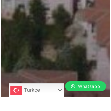
Whatsapp
Türkçe