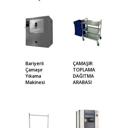
Bariyerli
ÇAMAŞIR
Çamaşır
TOPLAMA
Yıkama
DAĞITMA
Makinesi
ARABASI