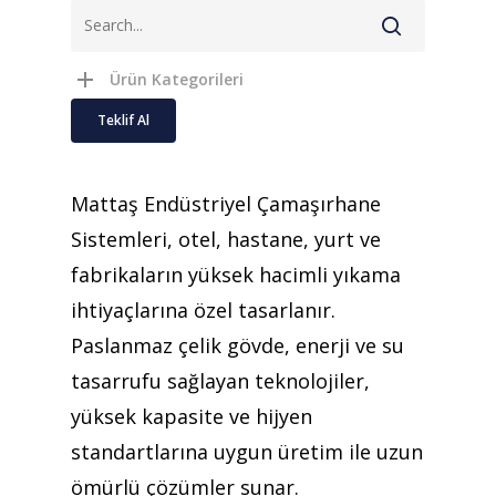
Ürün Kategorileri
Teklif Al
Mattaş Endüstriyel Çamaşırhane
Sistemleri, otel, hastane, yurt ve
fabrikaların yüksek hacimli yıkama
ihtiyaçlarına özel tasarlanır.
Paslanmaz çelik gövde, enerji ve su
tasarrufu sağlayan teknolojiler,
yüksek kapasite ve hijyen
standartlarına uygun üretim ile uzun
ömürlü çözümler sunar.