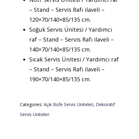
– Stand – Servis Rafı ilaveli –
120×70/140×85/135 cm.
Soğuk Servis Ünitesi / Yardımcı
raf – Stand – Servis Rafı ilaveli –
140×70/140×85/135 cm.
Sıcak Servis Ünitesi / Yardımcı raf
– Stand – Servis Rafı ilaveli –
190×70/140×85/135 cm.
Categories:
Açık Büfe Servis Üniteleri
,
Dekoratif
Servis Üniteleri