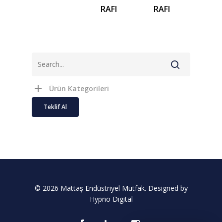
RAFI
RAFI
Ürün Kategorileri
Teklif Al
© 2026 Mattaş Endüstriyel Mutfak. Designed by
Hypno Digital