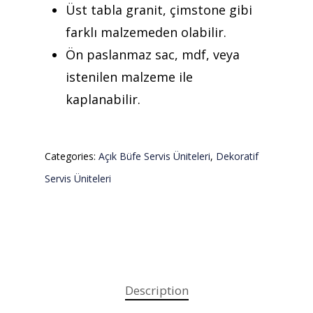
Üst tabla granit, çimstone gibi
farklı malzemeden olabilir.
Ön paslanmaz sac, mdf, veya
istenilen malzeme ile
kaplanabilir.
Categories:
Açık Büfe Servis Üniteleri
,
Dekoratif
Servis Üniteleri
Description