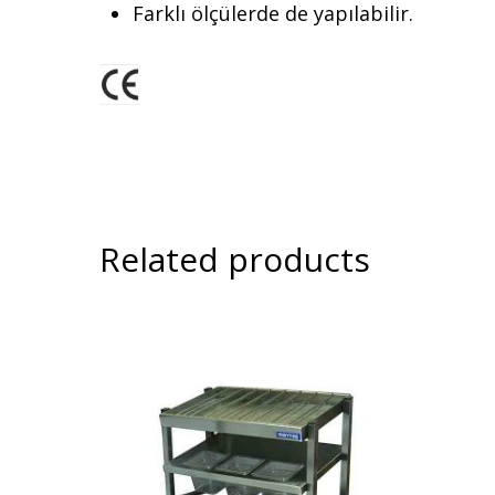
Farklı ölçülerde de yapılabilir.
Related products