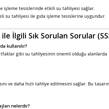
ze işleme tesislerinde etkili su tahliyesi sağlar.
li su tahliyesi ile gıda işleme tesislerine uygundur.
ile İlgili Sık Sorulan Sorular (SS
da kullanılır?
tfaklar gibi su tahliyesinin önemli olduğu alanlarda
nı ve daha hızlı tahliye edilmesini sağlar. Bu tasarı
jları nelerdir?