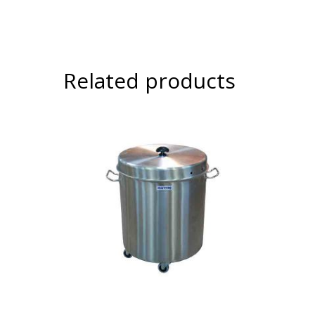
Related products