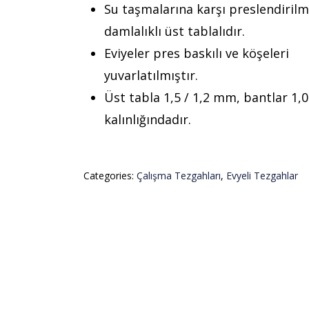
Su taşmalarına karşı preslendirilm
damlalıklı üst tablalıdır.
Eviyeler pres baskılı ve köşeleri
yuvarlatılmıştır.
Üst tabla 1,5 / 1,2 mm, bantlar 1
kalınlığındadır.
Categories:
Çalışma Tezgahları
,
Evyeli Tezgahlar