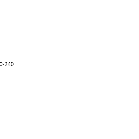
30-240