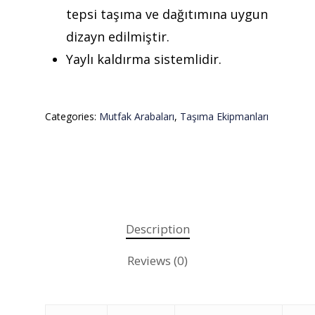
tepsi taşıma ve dağıtımına uygun
dizayn edilmiştir.
Yaylı kaldırma sistemlidir.
Categories:
Mutfak Arabaları
,
Taşıma Ekipmanları
Description
Reviews (0)