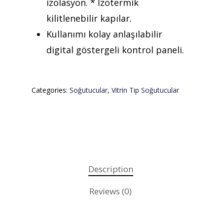
izolasyon. * İzotermik
kilitlenebilir kapılar.
Kullanımı kolay anlaşılabilir
digital göstergeli kontrol paneli.
Categories:
Soğutucular
,
Vitrin Tip Soğutucular
Description
Reviews (0)