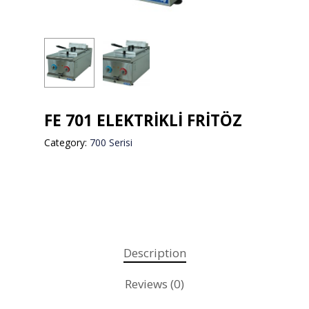
FE 701 ELEKTRİKLİ FRİTÖZ
Category:
700 Serisi
Description
Reviews (0)