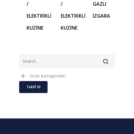
/
/
GAZLI
ELEKTRİKLİ
ELEKTRİKLİ
IZGARA
KUZİNE
KUZİNE
Ürün Kategorileri
Teklif Al