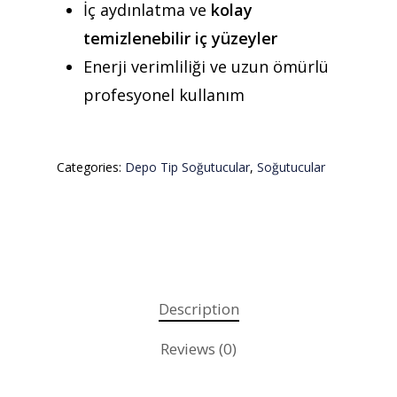
İç aydınlatma ve
kolay
temizlenebilir iç yüzeyler
Enerji verimliliği ve uzun ömürlü
profesyonel kullanım
Categories:
Depo Tip Soğutucular
,
Soğutucular
Description
Reviews (0)