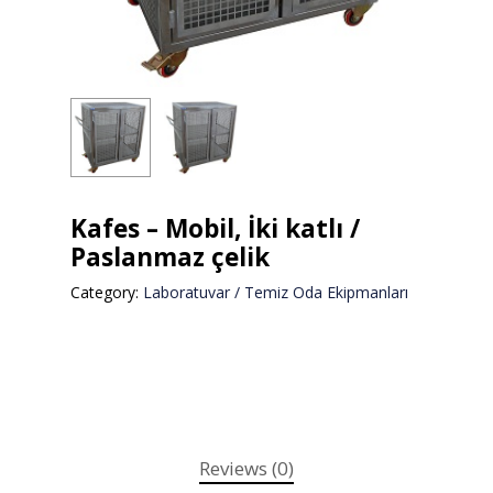
Kafes – Mobil, İki katlı /
Paslanmaz çelik
Category:
Laboratuvar / Temiz Oda Ekipmanları
Reviews (0)