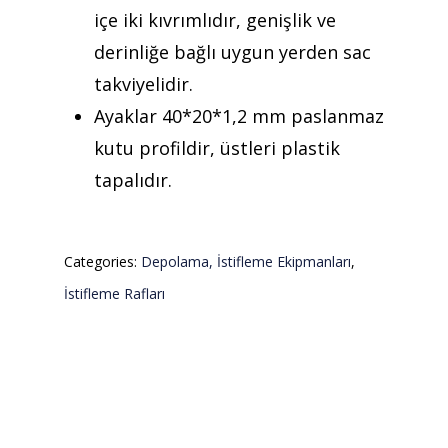
içe iki kıvrımlıdır, genişlik ve
derinliğe bağlı uygun yerden sac
takviyelidir.
Ayaklar 40*20*1,2 mm paslanmaz
kutu profildir, üstleri plastik
tapalıdır.
Categories:
Depolama, İstifleme Ekipmanları
,
İstifleme Rafları