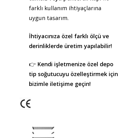
farklı kullanım ihtiyaçlarına
uygun tasarım.
İhtiyacınıza özel farklı ölçü ve
derinliklerde üretim yapılabilir!
👉
Kendi işletmenize özel depo
tip soğutucuyu özelleştirmek için
bizimle iletişime geçin!