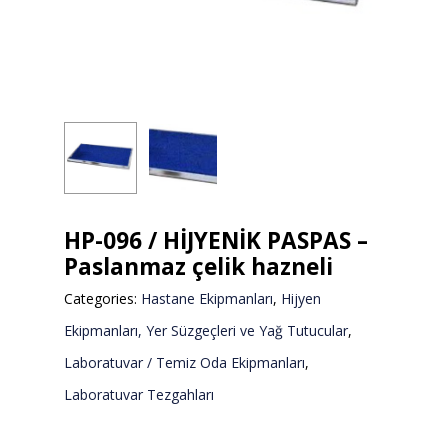
HP-096 / HİJYENİK PASPAS –
Paslanmaz çelik hazneli
Categories:
Hastane Ekipmanları
,
Hijyen
Ekipmanları, Yer Süzgeçleri ve Yağ Tutucular
,
Laboratuvar / Temiz Oda Ekipmanları
,
Laboratuvar Tezgahları