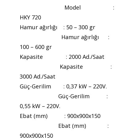
Model :
HKY 720
Hamur ağırlığı : 50 – 300 gr
Hamur ağırlığı :
100 – 600 gr
Kapasite : 2000 Ad./Saat
Kapasite :
3000 Ad./Saat
Güç-Gerilim : 0,37 kW – 220V.
Güç-Gerilim :
0,55 kW – 220V.
Ebat (mm) : 900x900x150
Ebat (mm) :
900x900x150