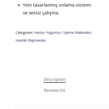
Yeni tasarlanmış unlama sistemi
ve sessiz çalışma.
Categories:
Hamur Yoğurma / İşleme Makineleri
,
Hazırlık Ekipmanları
Description
Reviews (0)