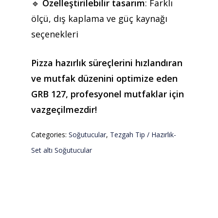
🔹
Özelleştirilebilir tasarım
: Farklı
ölçü, dış kaplama ve güç kaynağı
seçenekleri
Pizza hazırlık süreçlerini hızlandıran
ve mutfak düzenini optimize eden
GRB 127, profesyonel mutfaklar için
vazgeçilmezdir!
Categories:
Soğutucular
,
Tezgah Tip / Hazırlık-
Set altı Soğutucular