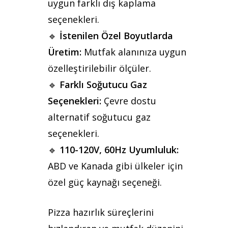
uygun farklı dış kaplama
seçenekleri.
🔹
İstenilen Özel Boyutlarda
Üretim:
Mutfak alanınıza uygun
özelleştirilebilir ölçüler.
🔹
Farklı Soğutucu Gaz
Seçenekleri:
Çevre dostu
alternatif soğutucu gaz
seçenekleri.
🔹
110-120V, 60Hz Uyumluluk:
ABD ve Kanada gibi ülkeler için
özel güç kaynağı seçeneği.
Pizza hazırlık süreçlerini