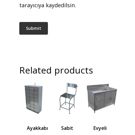
tarayıcıya kaydedilsin.
Related products
Ayakkabı
Sabit
Evyeli