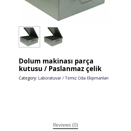
Dolum makinası parça
kutusu / Paslanmaz çelik
Category:
Laboratuvar / Temiz Oda Ekipmanları
Reviews (0)