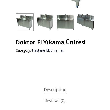
Doktor El Yıkama Ünitesi
Category:
Hastane Ekipmanları
Description
Reviews (0)