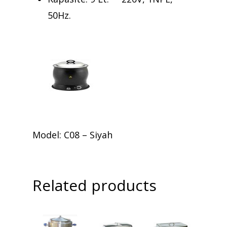
50Hz.
Model: C08 – Siyah
Related products