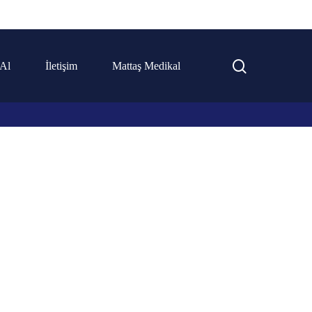
 Al
İletişim
Mattaş Medikal