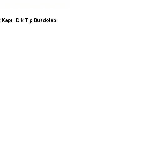
 Kapılı Dik Tip Buzdolabı