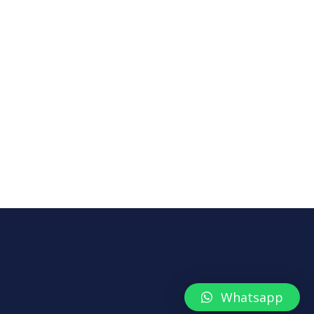
Whatsapp