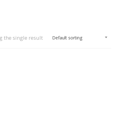
 the single result
Default sorting