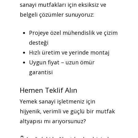
sanayi mutfakları için eksiksiz ve
belgeli çözümler sunuyoruz:
Projeye özel mühendislik ve çizim
desteği
Hızlı üretim ve yerinde montaj
Uygun fiyat – uzun ömür
garantisi
Hemen Teklif Alın
Yemek sanayi işletmeniz için
hijyenik, verimli ve güçlü bir mutfak
altyapısı mı arıyorsunuz?