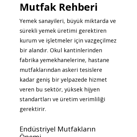
Mutfak Rehberi
Yemek sanayileri, büyük miktarda ve
sürekli yemek üretimi gerektiren
kurum ve işletmeler için vazgeçilmez
bir alandır. Okul kantinlerinden
fabrika yemekhanelerine, hastane
mutfaklarından askeri tesislere
kadar geniş bir yelpazede hizmet
veren bu sektör, yüksek hijyen
standartları ve üretim verimliliği
gerektirir.
Endüstriyel Mutfakların
Önemi