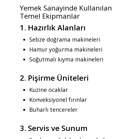
Yemek Sanayinde Kullanılan
Temel Ekipmanlar
1. Hazırlık Alanları
Sebze doğrama makineleri
Hamur yoğurma makineleri
Soğutmalı kıyma makineleri
2. Pişirme Üniteleri
Kuzine ocaklar
Konveksiyonel fırınlar
Buharlı tencereler
3. Servis ve Sunum