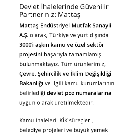
Devlet İhalelerinde Güvenilir
Partneriniz: Mattaş
Mattaş Endüstriyel Mutfak Sanayii
A.Ş.
olarak, Türkiye ve yurt dışında
3000’i aşkın kamu ve özel sektör
projesini
başarıyla tamamlamış
bulunmaktayız. Tüm ürünlerimiz,
Çevre, Şehircilik ve İklim Değişikliği
Bakanlığı
ve ilgili kamu kurumlarının
belirlediği
devlet poz numaralarına
uygun olarak üretilmektedir.
Kamu ihaleleri, KİK süreçleri,
belediye projeleri ve büyük yemek