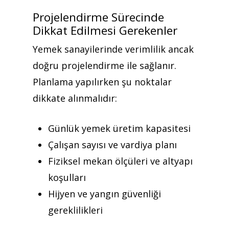
Projelendirme Sürecinde
Dikkat Edilmesi Gerekenler
Yemek sanayilerinde verimlilik ancak
doğru projelendirme ile sağlanır.
Planlama yapılırken şu noktalar
dikkate alınmalıdır:
Günlük yemek üretim kapasitesi
Çalışan sayısı ve vardiya planı
Fiziksel mekan ölçüleri ve altyapı
koşulları
Hijyen ve yangın güvenliği
gereklilikleri