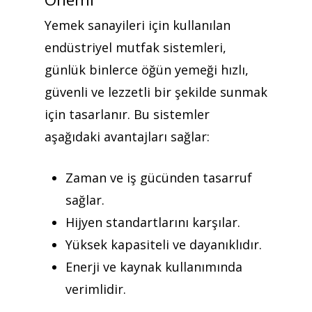
Yemek sanayileri için kullanılan
endüstriyel mutfak sistemleri,
günlük binlerce öğün yemeği hızlı,
güvenli ve lezzetli bir şekilde sunmak
için tasarlanır. Bu sistemler
aşağıdaki avantajları sağlar:
Zaman ve iş gücünden tasarruf
sağlar.
Hijyen standartlarını karşılar.
Yüksek kapasiteli ve dayanıklıdır.
Enerji ve kaynak kullanımında
verimlidir.